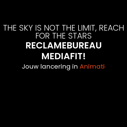
THE SKY IS NOT THE LIMIT, REACH
FOR THE STARS
RECLAMEBUREAU
MEDIAFIT!
Jouw lancering in
Film