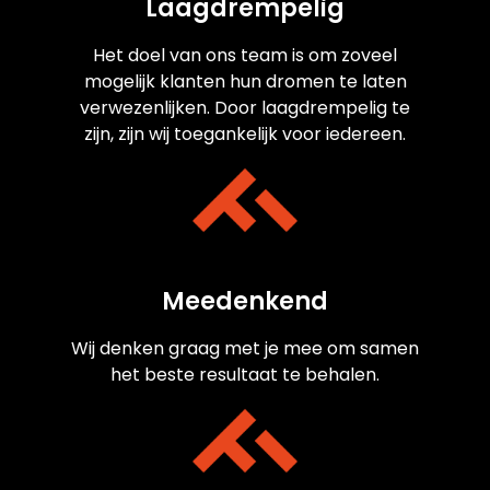
Laagdrempelig
Het doel van ons team is om zoveel
mogelijk klanten hun dromen te laten
verwezenlijken. Door laagdrempelig te
zijn, zijn wij toegankelijk voor iedereen.
Meedenkend
Wij denken graag met je mee om samen
het beste resultaat te behalen.