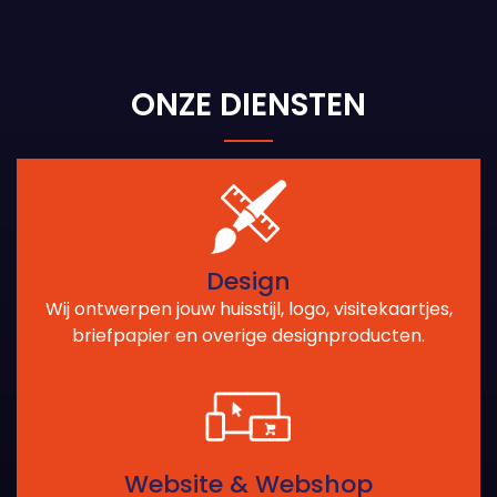
ONZE DIENSTEN
Design
Wij ontwerpen jouw huisstijl, logo, visitekaartjes,
briefpapier en overige designproducten.
Website & Webshop