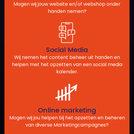
Mogen wij jouw website en/of webshop onder
handen nemen?
Social Media
Wij nemen het content beheer uit handen en
helpen met het opzetten van een social media
kalender.
Online marketing
Mogen wij jou helpen bij het opzetten en beheren
van diverse Marketingcampagnes?