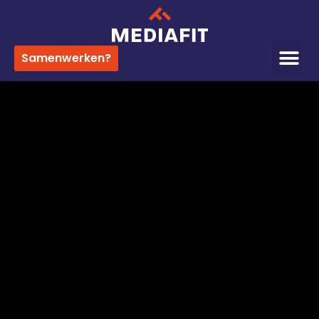
Samenwerken?