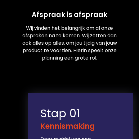
Afspraak is afspraak
Wij vinden het belangrijk om al onze
afspraken na te komen. Wij zetten dan
ook alles op alles, om jou tijdig van jouw
product te voorzien. Hierin speelt onze
planning een grote rol.
Stap 01
Kennismaking