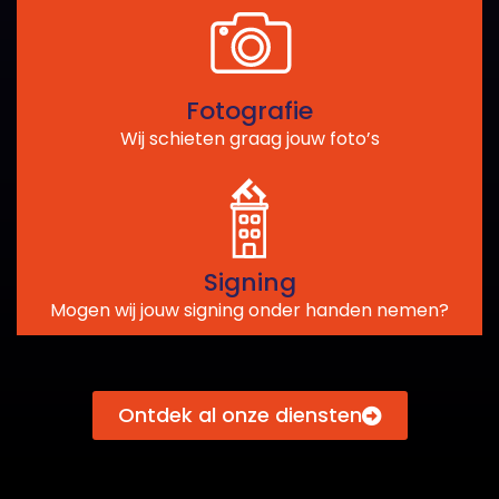
Fotografie
Wij schieten graag jouw foto’s
Signing
Mogen wij jouw signing onder handen nemen?
Ontdek al onze diensten