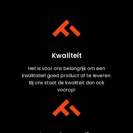
Kwaliteit
Het is voor ons belangrijk om een
kwalitatief goed product af te leveren.
Bij ons staat de kwaliteit dan ook
voorop!