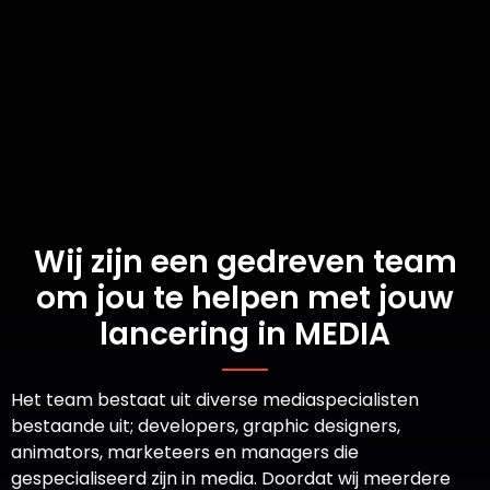
Wij zijn een gedreven team
om jou te helpen met jouw
lancering in MEDIA
Het team bestaat uit diverse mediaspecialisten
bestaande uit; developers, graphic designers,
animators, marketeers en managers die
gespecialiseerd zijn in media. Doordat wij meerdere