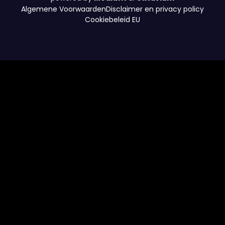
Cookiebeleid EU