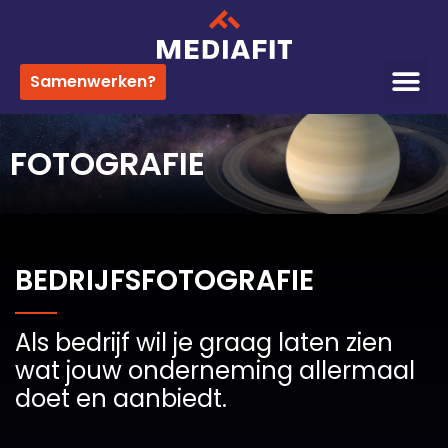
Samenwerken?
FOTOGRAFIE
BEDRIJFSFOTOGRAFIE
Als bedrijf wil je graag laten zien
wat jouw onderneming allermaal
doet en aanbiedt.