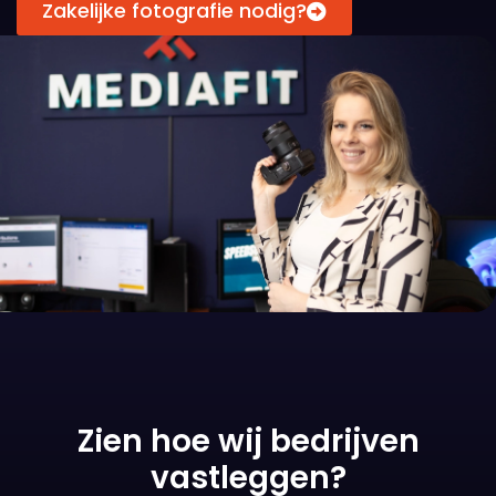
Zakelijke fotografie nodig?
Zien hoe wij bedrijven
vastleggen?