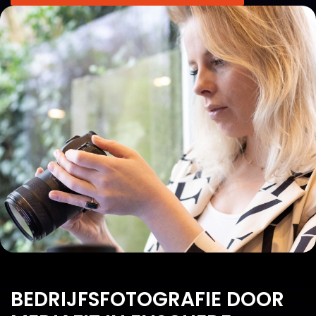
BEDRIJFSFOTOGRAFIE DOOR