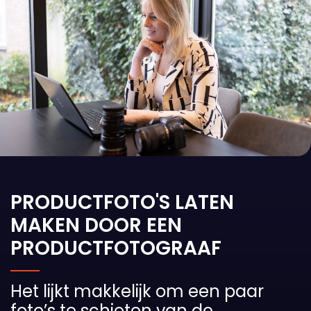
PRODUCTFOTO'S LATEN
MAKEN DOOR EEN
PRODUCTFOTOGRAAF
Het lijkt makkelijk om een paar
foto’s te schieten van de