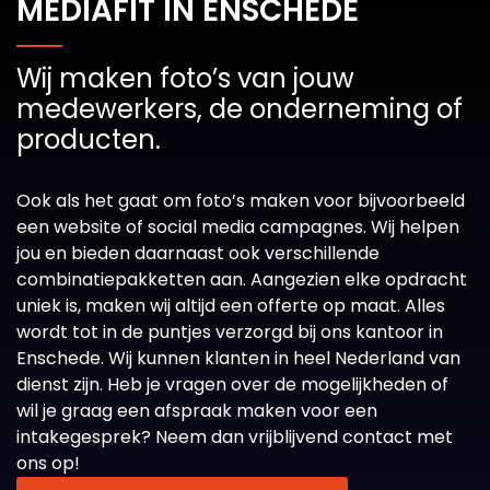
MEDIAFIT IN ENSCHEDE
Wij maken foto’s van jouw
medewerkers, de onderneming of
producten.
Ook als het gaat om foto’s maken voor bijvoorbeeld
een website of social media campagnes. Wij helpen
jou en bieden daarnaast ook verschillende
combinatiepakketten aan. Aangezien elke opdracht
uniek is, maken wij altijd een offerte op maat. Alles
wordt tot in de puntjes verzorgd bij ons kantoor in
Enschede. Wij kunnen klanten in heel Nederland van
dienst zijn. Heb je vragen over de mogelijkheden of
wil je graag een afspraak maken voor een
intakegesprek? Neem dan vrijblijvend contact met
ons op!