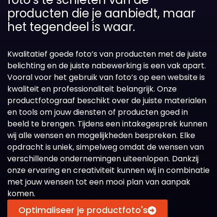
producten die je aanbiedt, maar
het tegendeel is waar.
Kwalitatief goede foto’s van producten met de juiste
belichting en de juiste nabewerking is een vak apart.
Vooral voor het gebruik van foto’s op een website is
kwaliteit en professionaliteit belangrijk. Onze
productfotograaf beschikt over de juiste materialen
en tools om jouw diensten of producten goed in
beeld te brengen. Tijdens een intakegesprek kunnen
wij alle wensen en mogelijkheden bespreken. Elke
opdracht is uniek, simpelweg omdat de wensen van
verschillende ondernemingen uiteenlopen. Dankzij
onze ervaring en creativiteit kunnen wij in combinatie
met jouw wensen tot een mooi plan van aanpak
komen.
Optimaliseer je productfoto's