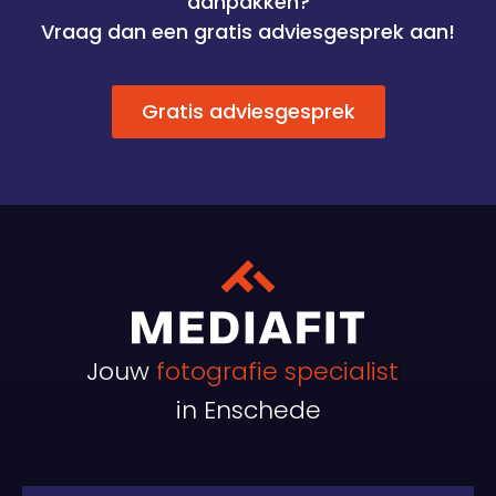
aanpakken?
Vraag dan een gratis adviesgesprek aan!
Gratis adviesgesprek
Jouw
fotografie specialist
in Enschede
BRONS