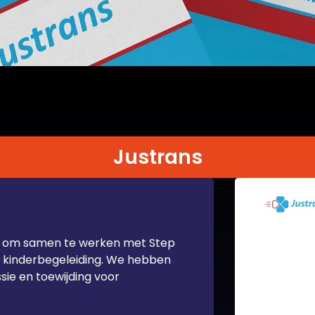
Justrans
ad om samen te werken met Step
 kinderbegeleiding. We hebben
sie en toewijding voor