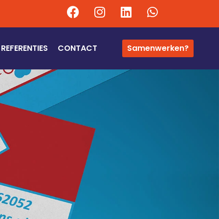
REFERENTIES
CONTACT
Samenwerken?