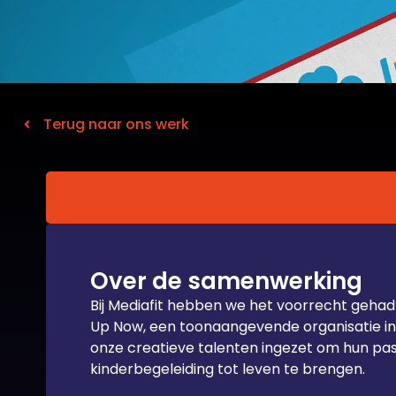
Terug naar ons werk
Over de samenwerking
Bij Mediafit hebben we het voorrecht geh
Up Now, een toonaangevende organisatie in
onze creatieve talenten ingezet om hun pas
kinderbegeleiding tot leven te brengen.