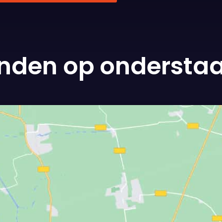
vinden op ondersta