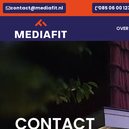
contact@mediafit.nl
085 06 00 12
OVER
CONTACT