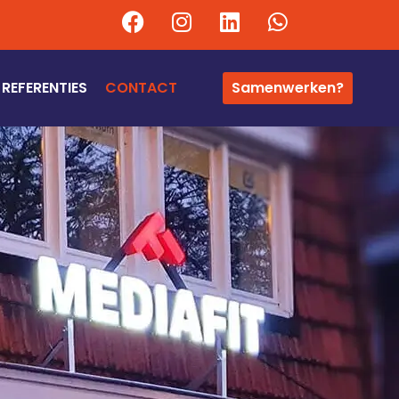
REFERENTIES
CONTACT
Samenwerken?