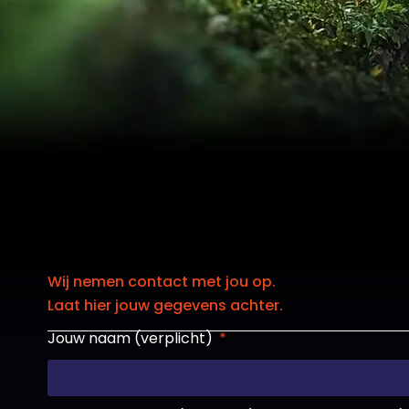
Wij nemen contact met jou op.
Laat hier jouw gegevens achter.
Jouw naam (verplicht)