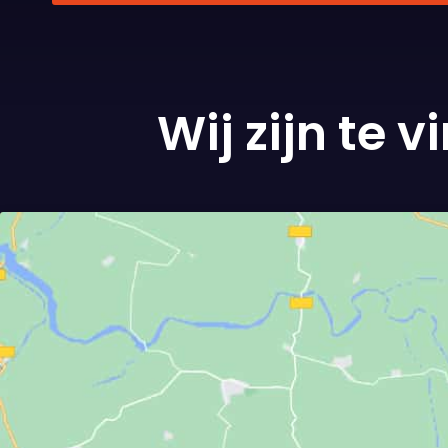
Wij zijn te 