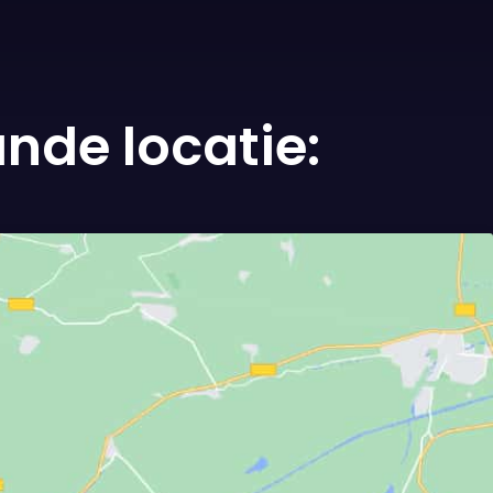
ande locatie: