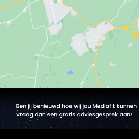
Ben jij benieuwd hoe wij jou Mediafit kunne
Vraag dan een gratis adviesgesprek aan!