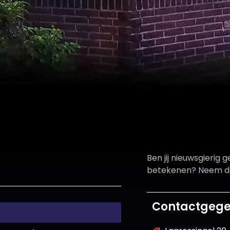
Ben jij nieuwsgierig 
betekenen? Neem d
Contactgeg