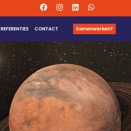
REFERENTIES
CONTACT
Samenwerken?