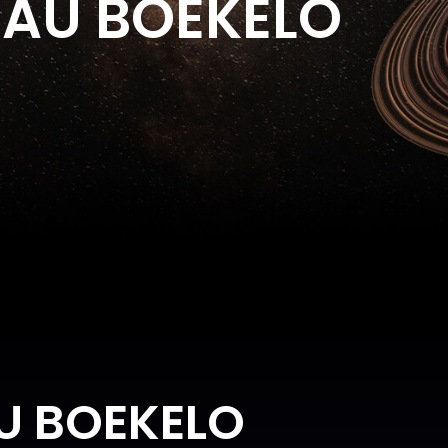
AU BOEKELO
U BOEKELO