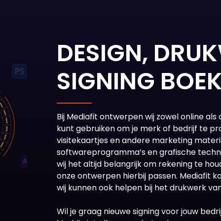
DESIGN, DRU
SIGNING BOE
Bij Mediafit ontwerpen wij zowel online als
kunt gebruiken om je merk of bedrijf te pr
visitekaartjes en andere marketing materi
softwareprogramma’s en grafische technieke
wij het altijd belangrijk om rekening te ho
onze ontwerpen hierbij passen. Mediafit 
wij kunnen ook helpen bij het drukwerk va
Wil je graag nieuwe signing voor jouw bedri