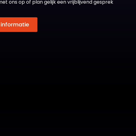
ons op of plan gelijk een vrijblijvend gesprek
 informatie