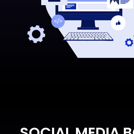
SOCIAL MEDIA 