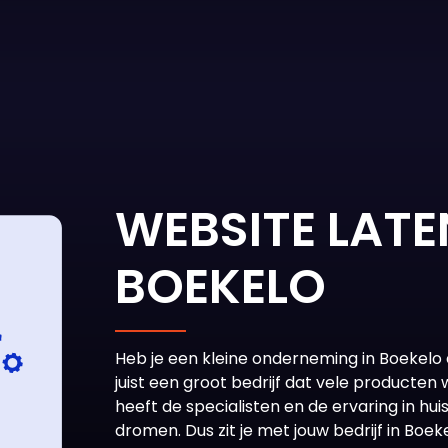
WEBSITE LAT
BOEKELO
Heb je een kleine onderneming in Boekelo 
juist een groot bedrijf dat vele producte
heeft de specialisten en de ervaring in h
dromen. Dus zit je met jouw bedrijf in Boek