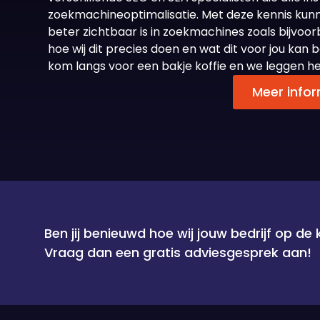
zoekmachineoptimalisatie. Met deze kennis kunn
beter zichtbaar is in zoekmachines zoals bijvoo
hoe wij dit precies doen en wat dit voor jou k
kom langs voor een bakje koffie en we leggen het
Meer infor
Ben jij benieuwd hoe wij jouw bedrijf op de
Vraag dan een gratis adviesgesprek aan!