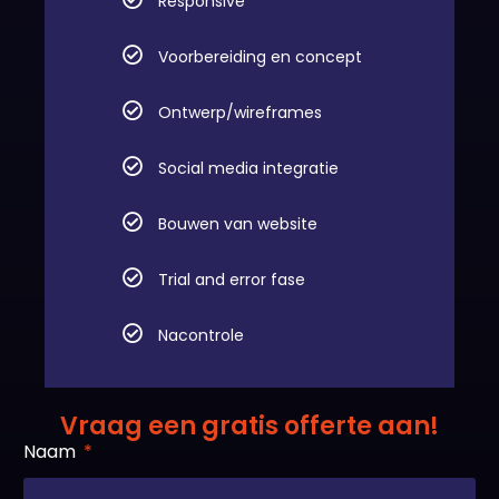
Voorbereiding en concept
Ontwerp/wireframes
Social media integratie
Bouwen van website
Trial and error fase
Nacontrole
Vraag een gratis offerte aan!
Naam