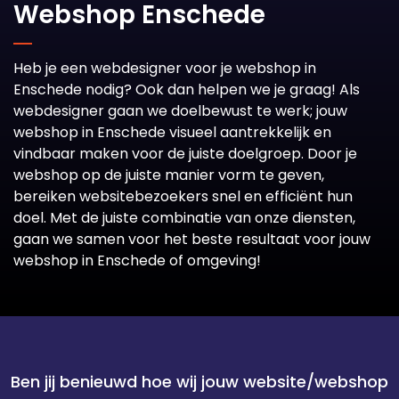
Webshop Enschede
Heb je een webdesigner voor je webshop in
Enschede nodig? Ook dan helpen we je graag! Als
webdesigner gaan we doelbewust te werk; jouw
webshop in Enschede visueel aantrekkelijk en
vindbaar maken voor de juiste doelgroep. Door je
webshop op de juiste manier vorm te geven,
bereiken websitebezoekers snel en efficiënt hun
doel. Met de juiste combinatie van onze diensten,
gaan we samen voor het beste resultaat voor jouw
webshop in Enschede of omgeving!
Ben jij benieuwd hoe wij jouw website/webshop