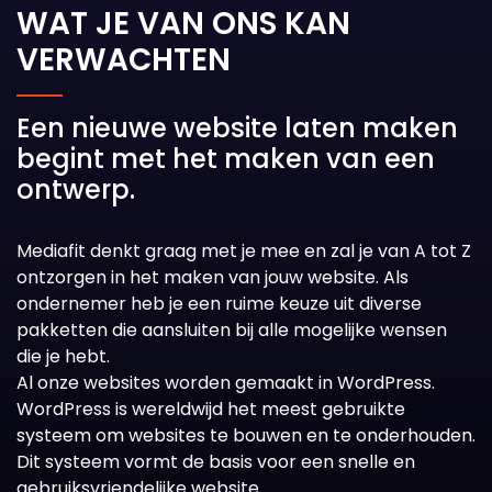
WAT JE VAN ONS KAN
VERWACHTEN
Een nieuwe website laten maken
begint met het maken van een
ontwerp.
Mediafit denkt graag met je mee en zal je van A tot Z
ontzorgen in het maken van jouw website. Als
ondernemer heb je een ruime keuze uit diverse
pakketten die aansluiten bij alle mogelijke wensen
die je hebt.
Al onze websites worden gemaakt in WordPress.
WordPress is wereldwijd het meest gebruikte
systeem om websites te bouwen en te onderhouden.
Dit systeem vormt de basis voor een snelle en
gebruiksvriendelijke website.