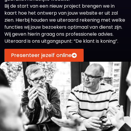
Bij de start van een nieuw project brengen we in
kaart hoe het ontwerp van jouw website er uit zal
zien. Hierbij houden we uiteraard rekening met welke
functies wij jouw bezoekers optimaal van dienst zijn.
Wij geven hierin graag ons professionele advies.
Uiteraard is ons uitgangspunt: “De klant is koning”.
Presenteer jezelf online