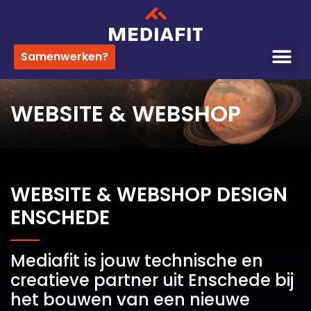
Samenwerken?
WEBSITE & WEBSHOP
WEBSITE & WEBSHOP DESIGN
ENSCHEDE
Mediafit is jouw technische en
creatieve partner uit Enschede bij
het bouwen van een nieuwe