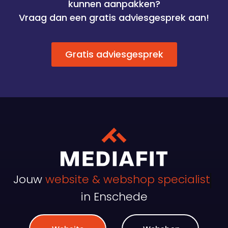
kunnen aanpakken?
Vraag dan een gratis adviesgesprek aan!
Gratis adviesgesprek
Jouw
website & webshop specialist
in Enschede
Website
Webshop