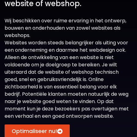
website of webshop.
Wij beschikken over ruime ervaring in het ontwerp,
bouwen en onderhouden van zowel websites als
webshops.
Websites worden steeds belangrijker als uiting voor
een onderneming en daarmee het webdesign ook.
Alleen de ontwikkeling van een website is niet
voldoende om je doelgroep te bereiken. Je wilt
uiteraard dat de website of webshop technisch
goed, snel en gebruiksvriendelijk is. Online
zichtbaarheid is van essentieel belang voor elk
bedrijf. Potentiële klanten moeten natuurlijk de weg
naar je website goed weten te vinden. Op dat
moment kun je deze bezoekers pas overtuigen met
een verhaal en een goed ontworpen website.
Optimaliseer nu!