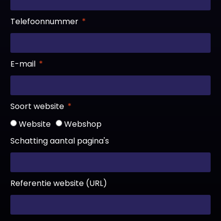
Telefoonnummer
E-mail
Soort website
Website
Webshop
Schatting aantal pagina's
Referentie website (URL)
Jouw wensen