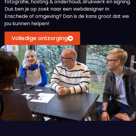
fotografie, hosting & onderhoud, drukwerk en signing.
Dus ben je op zoek naar een webdesigner in
Enschede of omgeving? Dan is de kans groot dat we
jou kunnen helpen!
Volledige ontzorging