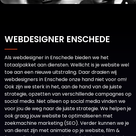
WEBDESIGNER ENSCHEDE
Als webdesigner in Enschede bieden we het
totaalpakket aan diensten. Wellicht is je website wel
toe aan een nieuwe uitstraling. Daar draaien wij
webdesigners in Enschede onze hand niet voor om!
Ook zijn we sterk in het, aan de hand van de juiste
strategie, opzetten van verschillende campagnes op
social media. Niet alleen op social media vinden we
voor jou de weg naar de juiste strategie. We helpen je
ook graag jouw website te optimaliseren met
zoekmachine marketing (SEO). Verder kunnen we je
van dienst zijn met animatie op je website, film &