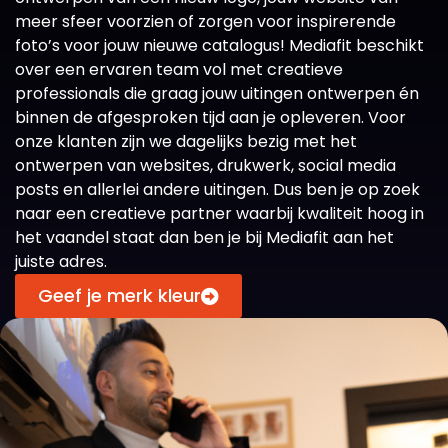
meer sfeer voorzien of zorgen voor inspirerende
foto’s voor jouw nieuwe catalogus! Mediafit beschikt
over een ervaren team vol met creatieve
professionals die graag jouw uitingen ontwerpen én
binnen de afgesproken tijd aan je opleveren. Voor
onze klanten zijn we dagelijks bezig met het
ontwerpen van websites, drukwerk, social media
posts en allerlei andere uitingen. Dus ben je op zoek
naar een creatieve partner waarbij kwaliteit hoog in
het vaandel staat dan ben je bij Mediafit aan het
juiste adres.
Geef je merk kleur