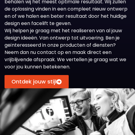
behalen wij het meest optimale resultaat. Wij zullen
de oplossing vinden in een compleet nieuw ontwerp
en of we halen een beter resultaat door het huidige
design een facelift te geven.
Wij helpen je graag met het realiseren van al jouw
design ideeën. Van ontwerp tot uitvoering. Ben je
geïnteresseerd in onze producten of diensten?
Neem dan nu contact op en maak direct een
vrijblijvende afspraak. We vertellen je graag wat we
voor jou kunnen betekenen.
Ontdek jouw stijl