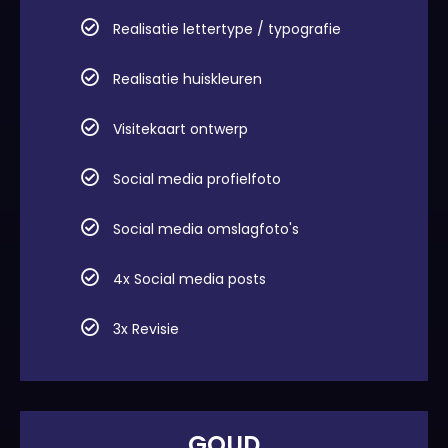
Realisatie lettertype / typografie
Realisatie huiskleuren
Visitekaart ontwerp
Social media profielfoto
Social media omslagfoto's
4x Social media posts
3x Revisie
GOUD