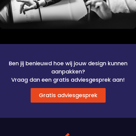
Ben jij benieuwd hoe wij jouw design kunnen
aanpakken?
Vraag dan een gratis adviesgesprek aan!
Gratis adviesgesprek