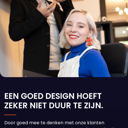
EEN GOED DESIGN HOEFT
ZEKER NIET DUUR TE ZIJN.
Door goed mee te denken met onze klanten