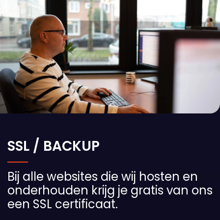
SSL / BACKUP
Bij alle websites die wij hosten en
onderhouden krijg je gratis van ons
een SSL certificaat.