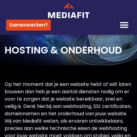
Samenwerken?
HOSTING & ONDERHOUD
Op het moment dat je een website hebt of wilt laten
bouwen dan heb je een aantal diensten nodig om er
voor te zorgen dat je website bereikbaar, snel en
veilig is. Denk hierbij aan webhosting, SSL certificaten,
domeinnamen en het onderhoud van jouw website.
Wij van Mediafit weten, als ervaren ontwikkelaars,
precies aan welke technische eisen de webhosting
voor jouw website moet voldoen om stabiel, veilig en