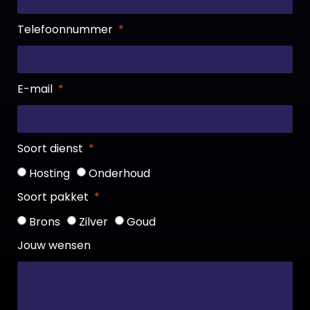
Telefoonnummer
E-mail
Soort dienst
Hosting
Onderhoud
Soort pakket
Brons
Zilver
Goud
Jouw wensen