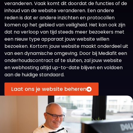
veranderen. Vaak komt dit doordat de functies of de
inhoud van de website veranderen. Een andere
reden is dat er andere inzichten en protocollen
komen op het gebied van veiligheid. Het kan ook zijn
dat na verloop van tijd steeds meer bezoekers met
een nieuw type apparaat jouw website willen
bezoeken. Kortom: jouw website maakt onderdeel uit
van een dynamische omgeving. Door bij Mediafit een
onderhoudscontract af te sluiten, zal jouw website
en webhosting altijd up-to-date blijven en voldoen
aan de huidige standaard.
Laat ons je website beheren