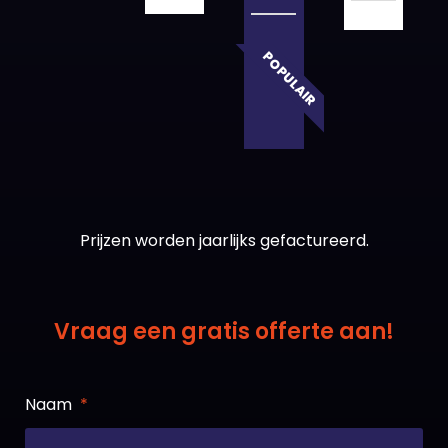
POPULAIR
Prijzen worden jaarlijks gefactureerd.
Vraag een gratis offerte aan!
Naam