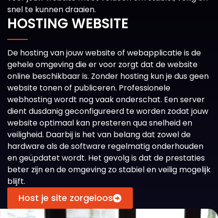
snel te kunnen draaien.
HOSTING WEBSITE
De hosting van jouw website of webapplicatie is de
gehele omgeving die er voor zorgt dat de website
online beschikbaar is. Zonder hosting kun je dus geen
website tonen of publiceren. Professionele
webhosting wordt nog vaak onderschat. Een server
dient dusdanig geconfigureerd te worden zodat jouw
website optimaal kan presteren qua snelheid en
veiligheid. Daarbij is het van belang dat zowel de
hardware als de software regelmatig onderhouden
en geüpdatet wordt. Het gevolg is dat de prestaties
beter zijn en de omgeving zo stabiel en veilig mogelijk
blijft.
Host je site zorgeloos