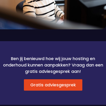
Ben jij benieuwd hoe wij jouw hosting en
onderhoud kunnen aanpakken? Vraag dan een
gratis adviesgesprek aan!
Gratis adviesgesprek