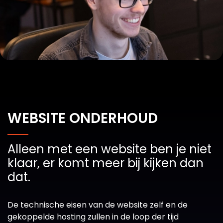
WEBSITE ONDERHOUD
Alleen met een website ben je niet
klaar, er komt meer bij kijken dan
dat.
De technische eisen van de website zelf en de
gekoppelde hosting zullen in de loop der tijd