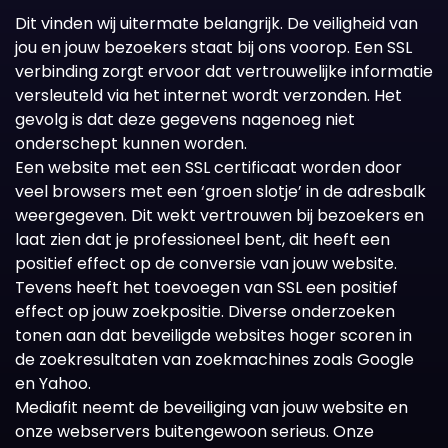
Dit vinden wij uitermate belangrijk. De veiligheid van
jou en jouw bezoekers staat bij ons voorop. Een SSL
verbinding zorgt ervoor dat vertrouwelijke informatie
versleuteld via het internet wordt verzonden. Het
gevolg is dat deze gegevens nagenoeg niet
onderschept kunnen worden.
Een website met een SSL certificaat worden door
veel browsers met een ‘groen slotje’ in de adresbalk
weergegeven. Dit wekt vertrouwen bij bezoekers en
laat zien dat je professioneel bent, dit heeft een
positief effect op de conversie van jouw website.
Tevens heeft het toevoegen van SSL een positief
effect op jouw zoekpositie. Diverse onderzoeken
tonen aan dat beveiligde websites hoger scoren in
de zoekresultaten van zoekmachines zoals Google
en Yahoo.
Mediafit neemt de beveiliging van jouw website en
onze webservers buitengewoon serieus. Onze