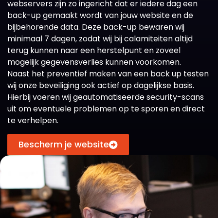
webservers zijn zo ingericht dat er iedere dag een
back-up gemaakt wordt van jouw website en de
bijbehorende data. Deze back-up bewaren wij
minimaal 7 dagen, zodat wij bij calamiteiten altijd
terug kunnen naar een herstelpunt en zoveel
mogelijk gegevensverlies kunnen voorkomen.
Naast het preventief maken van een back up testen
wij onze beveiliging ook actief op dagelijkse basis.
Hierbij voeren wij geautomatiseerde security-scans
uit om eventuele problemen op te sporen en direct
te verhelpen.
Bescherm je website