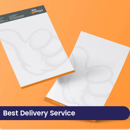
Best Delivery Service