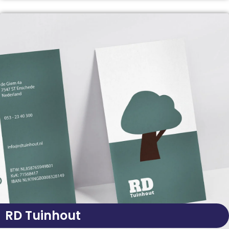
RD Tuinhout