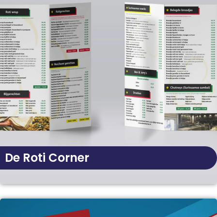
De Roti Corner