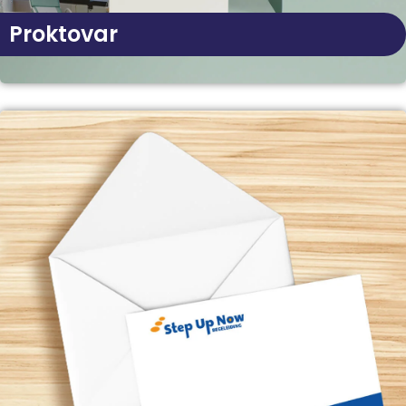
Proktovar