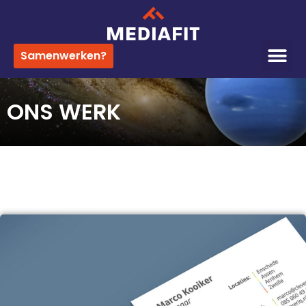
Samenwerken?
ONS WERK