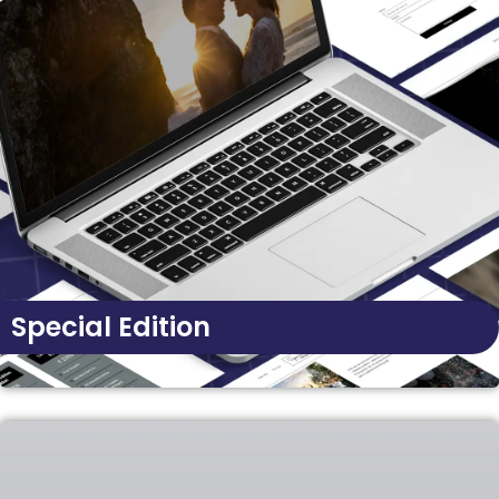
Special Edition