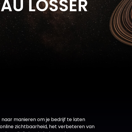
AU LOSSER
k naar manieren om je bedrijf te laten
 online zichtbaarheid, het verbeteren van