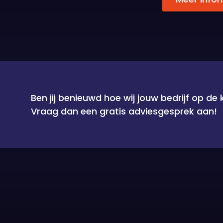
Ben jij benieuwd hoe wij jouw bedrijf op de
Vraag dan een gratis adviesgesprek aan!