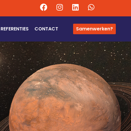
REFERENTIES
CONTACT
Samenwerken?