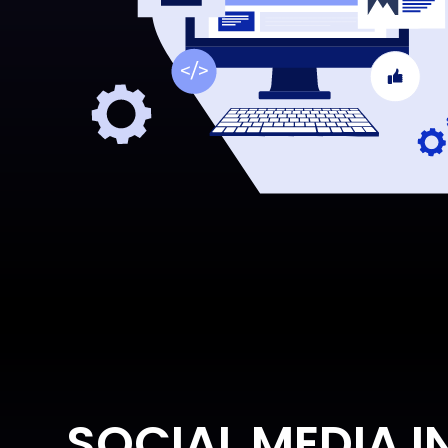
SOCIAL MEDIA I