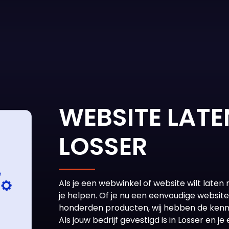
WEBSITE LAT
LOSSER
Als je een
webwinkel of
website wilt laten
je helpen. Of je nu een eenvoudige websit
honderden producten, wij hebben de kenni
Als jouw bedrijf gevestigd is in Losser en 