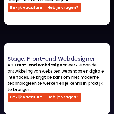
Bekijk vacature
Heb je vragen?
Stage: Front-end Webdesigner
Als
Front-end Webdesigner
werk je aan de
ontwikkeling van websites, webshops en digitale
interfaces. Je krijgt de kans om met moderne
technologieën te werken en je kennis in praktijk
te brengen.
Bekijk vacature
Heb je vragen?