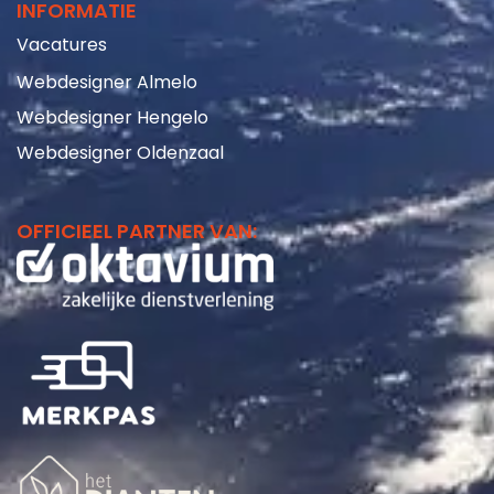
INFORMATIE
Vacatures
Webdesigner Almelo
Webdesigner Hengelo
Webdesigner Oldenzaal
OFFICIEEL PARTNER VAN: